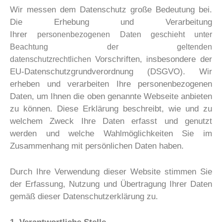
Wir messen dem Datenschutz große Bedeutung bei.
Die Erhebung und Verarbeitung
Ihrer
personenbezogenen Daten geschieht unter
Beachtung der geltenden
Vorschriften, insbesondere der
datenschutzrechtlichen
EU-Datenschutzgrundverordnung (DSGVO). Wir
erheben und verarbeiten Ihre personenbezogenen
Daten, um Ihnen die oben genannte Webseite anbieten
zu können. Diese Erklärung beschreibt, wie und zu
welchem Zweck Ihre Daten erfasst und genutzt
werden und welche Wahlmöglichkeiten Sie im
Zusammenhang mit persönlichen Daten haben.
Durch Ihre Verwendung dieser Website stimmen Sie
der Erfassung, Nutzung und Übertragung Ihrer Daten
gemäß dieser Datenschutzerklärung zu.