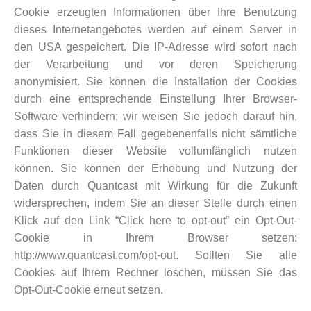
Cookie erzeugten Informationen über Ihre Benutzung
dieses Internetangebotes werden auf einem Server in
den USA gespeichert. Die IP-Adresse wird sofort nach
der Verarbeitung und vor deren Speicherung
anonymisiert. Sie können die Installation der Cookies
durch eine entsprechende Einstellung Ihrer Browser-
Software verhindern; wir weisen Sie jedoch darauf hin,
dass Sie in diesem Fall gegebenenfalls nicht sämtliche
Funktionen dieser Website vollumfänglich nutzen
können. Sie können der Erhebung und Nutzung der
Daten durch Quantcast mit Wirkung für die Zukunft
widersprechen, indem Sie an dieser Stelle durch einen
Klick auf den Link “Click here to opt-out” ein Opt-Out-
Cookie in Ihrem Browser setzen:
http://www.quantcast.com/opt-out. Sollten Sie alle
Cookies auf Ihrem Rechner löschen, müssen Sie das
Opt-Out-Cookie erneut setzen.