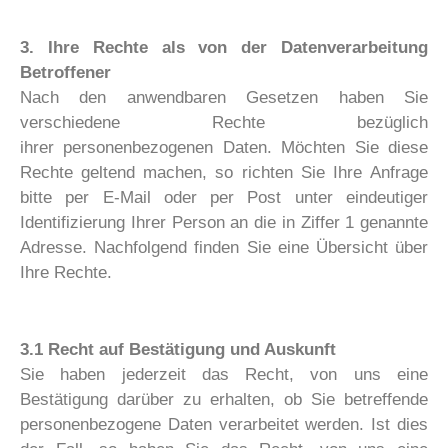
3. Ihre Rechte als von der Datenverarbeitung
Betroffener
Nach den anwendbaren Gesetzen haben Sie
verschiedene Rechte bezüglich
ihrer personenbezogenen Daten. Möchten Sie diese
Rechte geltend machen, so richten Sie Ihre Anfrage
bitte per E-Mail oder per Post unter eindeutiger
Identifizierung Ihrer Person an die in Ziffer 1 genannte
Adresse. Nachfolgend finden Sie eine Übersicht über
Ihre Rechte.
3.1 Recht auf Bestätigung und Auskunft
Sie haben jederzeit das Recht, von uns eine
Bestätigung darüber zu erhalten, ob Sie betreffende
personenbezogene Daten verarbeitet werden. Ist dies