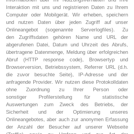
Interaktion mit uns und registrieren Daten zu Ihrem
Computer oder Mobilgerät. Wir erheben, speichern
und nutzen Daten über jeden Zugriff auf unser
Onlineangebot (sogenannte Serverlogfiles). Zu
den Zugriffsdaten gehören Name und URL der
abgerufenen Datei, Datum und Uhrzeit des Abrufs,
übertragene Datenmenge, Meldung über erfolgreichen
Abruf (HTTP response code), Browsertyp und
Browserversion, Betriebssystem, Referrer URL (d.h.
die zuvor besuchte Seite), IP-Adresse und der
anfragende Provider. Wir nutzen diese Protokolldaten
ohne Zuordnung zu Ihrer Person oder
sonstiger Profilerstellung für statistische
Auswertungen zum Zweck des Betriebs, der
Sicherheit und der Optimierung unseres
Onlineangebotes, aber auch zur anonymen Erfassung
der Anzahl der Besucher auf unserer Webseite