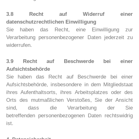
3.8 Recht auf Widerruf einer
datenschutzrechtlichen Einwilligung
Sie haben das Recht, eine Einwilligung zur
Verarbeitung personenbezogener Daten jederzeit zu
widerrufen.
3.9 Recht auf Beschwerde bei einer
Aufsichtsbehörde
Sie haben das Recht auf Beschwerde bei einer
Aufsichtsbehörde, insbesondere in dem Mitgliedstaat
ihres Aufenthaltsorts, ihres Arbeitsplatzes oder des
Orts des mutmaßlichen Verstoßes, Sie der Ansicht
sind, dass die Verarbeitung der Sie
betreffenden personenbezogenen Daten rechtswidrig
ist.