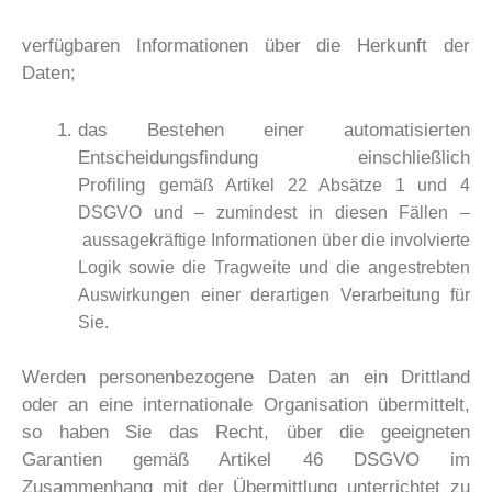
verfügbaren Informationen über die Herkunft der
Daten;
das Bestehen einer automatisierten
Entscheidungsfindung einschließlich
Profiling
gemäß Artikel 22 Absätze 1 und 4
DSGVO und – zumindest in diesen Fällen –
aussagekräftige Informationen über die involvierte
Logik sowie die Tragweite und die
angestrebten
Auswirkungen einer derartigen Verarbeitung für
Sie.
Werden personenbezogene Daten an ein Drittland
oder an eine internationale Organisation übermittelt,
so haben Sie das Recht, über die geeigneten
Garantien gemäß Artikel 46 DSGVO im
Zusammenhang mit der Übermittlung unterrichtet zu