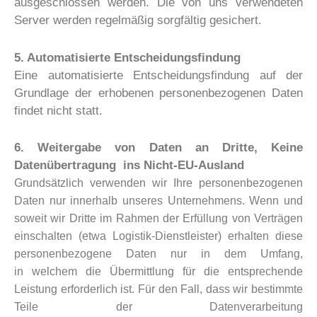
ausgeschlossen werden. Die von uns verwendeten
Server werden regelmäßig sorgfältig gesichert.
5. Automatisierte Entscheidungsfindung
Eine automatisierte Entscheidungsfindung auf der
Grundlage der erhobenen personenbezogenen Daten
findet nicht statt.
6. Weitergabe von Daten an Dritte, Keine
Datenübertragung
ins Nicht-EU-Ausland
Grundsätzlich verwenden wir Ihre personenbezogenen
Daten nur innerhalb unseres
Unternehmens.
Wenn und
soweit wir Dritte im Rahmen der Erfüllung von Verträgen
einschalten (etwa
Logistik-Dienstleister) erhalten diese
personenbezogene Daten nur in dem Umfang,
in
welchem die Übermittlung für die entsprechende
Leistung erforderlich ist.
Für den Fall, dass wir bestimmte
Teile der Datenverarbeitung