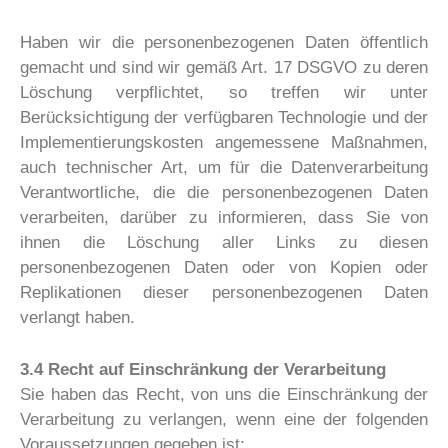
Haben wir die personenbezogenen Daten öffentlich
gemacht und sind wir gemäß Art. 17 DSGVO zu deren
Löschung verpflichtet, so treffen wir unter
Berücksichtigung der verfügbaren Technologie und der
Implementierungskosten angemessene Maßnahmen,
auch technischer Art, um für die Datenverarbeitung
Verantwortliche, die die personenbezogenen Daten
verarbeiten, darüber zu informieren, dass Sie von
ihnen die Löschung aller Links zu diesen
personenbezogenen Daten oder von Kopien oder
Replikationen dieser personenbezogenen Daten
verlangt haben.
3.4 Recht auf Einschränkung der Verarbeitung
Sie haben das Recht, von uns die Einschränkung der
Verarbeitung zu verlangen, wenn eine der folgenden
Voraussetzungen gegeben ist: