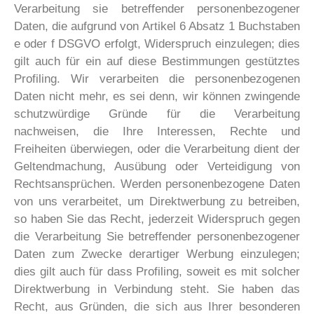
Verarbeitung sie betreffender personenbezogener
Daten, die aufgrund von Artikel 6 Absatz 1 Buchstaben
e oder f DSGVO erfolgt, Widerspruch einzulegen; dies
gilt auch für ein auf diese Bestimmungen gestütztes
Profiling. Wir verarbeiten die personenbezogenen
Daten nicht mehr, es sei denn, wir können zwingende
schutzwürdige Gründe für die Verarbeitung
nachweisen, die Ihre Interessen, Rechte und
Freiheiten überwiegen, oder die Verarbeitung dient der
Geltendmachung, Ausübung oder Verteidigung von
Rechtsansprüchen. Werden personenbezogene Daten
von uns verarbeitet, um Direktwerbung zu betreiben,
so haben Sie das Recht, jederzeit Widerspruch gegen
die Verarbeitung Sie betreffender personenbezogener
Daten zum Zwecke derartiger Werbung einzulegen;
dies gilt auch für dass Profiling, soweit es mit solcher
Direktwerbung in Verbindung steht. Sie haben das
Recht, aus Gründen, die sich aus Ihrer besonderen