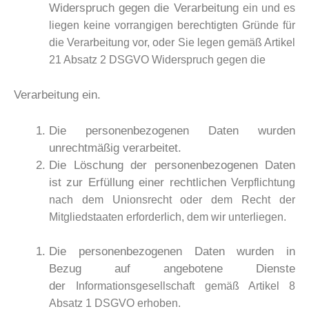
Widerspruch gegen die Verarbeitung
ein und es
liegen keine vorrangigen berechtigten Gründe für
die Verarbeitung vor,
oder Sie legen gemäß Artikel
21 Absatz 2 DSGVO Widerspruch gegen die
Verarbeitung ein.
Die personenbezogenen Daten wurden
unrechtmäßig verarbeitet.
Die Löschung der personenbezogenen Daten
ist zur Erfüllung einer rechtlichen
Verpflichtung
nach dem Unionsrecht oder dem Recht der
Mitgliedstaaten erforderlich,
dem wir unterliegen.
Die personenbezogenen Daten wurden in
Bezug auf angebotene Dienste
der
Informationsgesellschaft gemäß Artikel 8
Absatz 1 DSGVO erhoben.