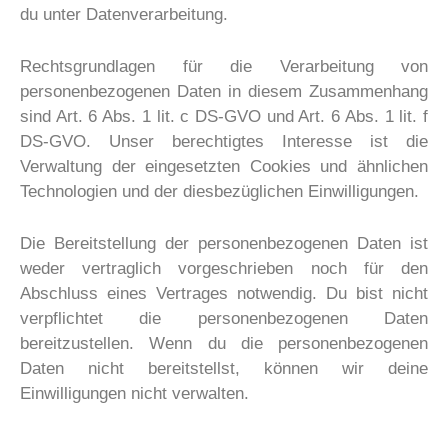
du unter
Datenverarbeitung
.
Rechtsgrundlagen für die Verarbeitung von
personenbezogenen Daten in diesem Zusammenhang
sind Art. 6 Abs. 1 lit. c DS-GVO und Art. 6 Abs. 1 lit. f
DS-GVO. Unser berechtigtes Interesse ist die
Verwaltung der eingesetzten Cookies und ähnlichen
Technologien und der diesbezüglichen Einwilligungen.
Die Bereitstellung der personenbezogenen Daten ist
weder vertraglich vorgeschrieben noch für den
Abschluss eines Vertrages notwendig. Du bist nicht
verpflichtet die personenbezogenen Daten
bereitzustellen. Wenn du die personenbezogenen
Daten nicht bereitstellst, können wir deine
Einwilligungen nicht verwalten.