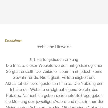
Disclaimer
rechtliche Hinweise
§ 1 Haftungsbeschränkung
Die Inhalte dieser Website werden mit größtmöglicher
Sorgfalt erstellt. Der Anbieter übernimmt jedoch keine
Gewähr für die Richtigkeit, Vollständigkeit und
Aktualität der bereitgestellten Inhalte. Die Nutzung der
Inhalte der Website erfolgt auf eigene Gefahr des
Nutzers. Namentlich gekennzeichnete Beiträge geben
die Meinung des jeweiligen Autors und nicht immer die
Meinung des Anbieters wieder. Mit der reinen Nutzung