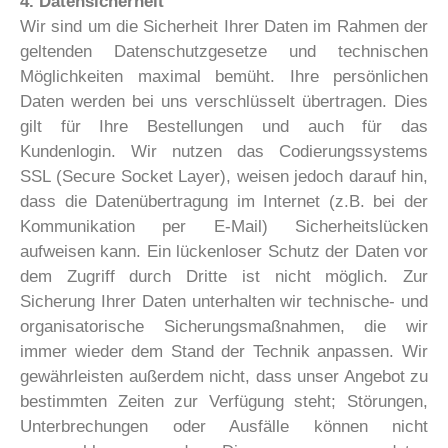
4. Datensicherheit
Wir sind um die Sicherheit Ihrer Daten im Rahmen der
geltenden Datenschutzgesetze und technischen
Möglichkeiten maximal bemüht. Ihre persönlichen
Daten werden bei uns verschlüsselt übertragen. Dies
gilt für Ihre Bestellungen und auch für das
Kundenlogin. Wir nutzen das Codierungssystems
SSL (Secure Socket Layer), weisen jedoch darauf hin,
dass die Datenübertragung im Internet (z.B. bei der
Kommunikation per E-Mail) Sicherheitslücken
aufweisen kann. Ein lückenloser Schutz der Daten vor
dem Zugriff durch Dritte ist nicht möglich. Zur
Sicherung Ihrer Daten unterhalten wir technische- und
organisatorische Sicherungsmaßnahmen, die wir
immer wieder dem Stand der Technik anpassen. Wir
gewährleisten außerdem nicht, dass unser Angebot zu
bestimmten Zeiten zur Verfügung steht; Störungen,
Unterbrechungen oder Ausfälle können nicht