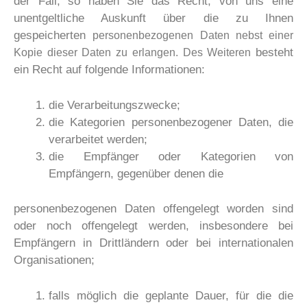
der Fall, so haben Sie das Recht, von uns eine
unentgeltliche Auskunft über die zu Ihnen
gespeicherten
personenbezogenen Daten nebst einer
besteht
Kopie dieser Daten zu erlangen. Des Weiteren
ein Recht auf folgende Informationen:
die Verarbeitungszwecke;
die Kategorien personenbezogener Daten, die
verarbeitet werden;
die Empfänger oder Kategorien von
Empfängern, gegenüber denen die
personenbezogenen Daten offengelegt worden sind
oder noch offengelegt werden, insbesondere bei
Empfängern in Drittländern oder bei internationalen
Organisationen;
falls möglich die geplante Dauer, für die die