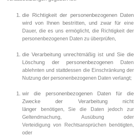
die Richtigkeit der personenbezogenen Daten
wird von Ihnen bestritten, und zwar für
eine
Dauer, die es uns ermöglicht, die Richtigkeit der
personenbezogenen Daten zu
überprüfen,
die Verarbeitung unrechtmäßig ist und Sie die
Löschung der personenbezogenen
Daten
ablehnten und stattdessen die Einschränkung der
Nutzung der
personenbezogenen Daten verlangt;
wir die personenbezogenen Daten für die
Zwecke der Verarbeitung nicht
länger
benötigen, Sie die Daten jedoch zur
Geltendmachung, Ausübung oder
Verteidigung von Rechtsansprüchen benötigten,
oder