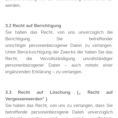
werden.
3.2 Recht auf Berichtigung
Sie haben das Recht, von uns unverzüglich die
Berichtigung Sie betreffender
unrichtiger personenbezogener Daten zu verlangen.
Unter Berücksichtigung der Zwecke der haben Sie das
Recht, die Vervollständigung unvollständiger
personenbezogener Daten – auch mittels einer
ergänzenden Erklärung – zu verlangen.
3.3 Recht auf Löschung („ Recht auf
Vergessenwerden“ )
Sie haben das Recht, von uns zu verlangen, dass Sie
betreffende personenbezogene Daten unverzüglich