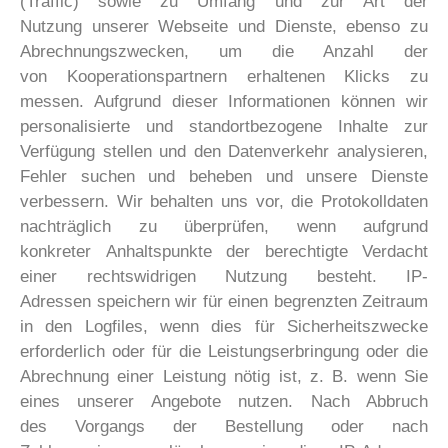
(Traffic) sowie zu Umfang und zur Art der
Nutzung unserer Webseite und Dienste, ebenso zu
Abrechnungszwecken, um die Anzahl der
von Kooperationspartnern erhaltenen Klicks zu
messen. Aufgrund dieser Informationen können wir
personalisierte und standortbezogene Inhalte zur
Verfügung stellen und den Datenverkehr analysieren,
Fehler suchen und beheben und unsere Dienste
verbessern. Wir behalten uns vor, die Protokolldaten
nachträglich zu überprüfen, wenn aufgrund
konkreter Anhaltspunkte der berechtigte Verdacht
einer rechtswidrigen Nutzung besteht. IP-
Adressen speichern wir für einen begrenzten Zeitraum
in den Logfiles, wenn dies für Sicherheitszwecke
erforderlich oder für die Leistungserbringung oder die
Abrechnung einer Leistung nötig ist, z. B. wenn Sie
eines unserer Angebote nutzen. Nach Abbruch
des Vorgangs der Bestellung oder nach