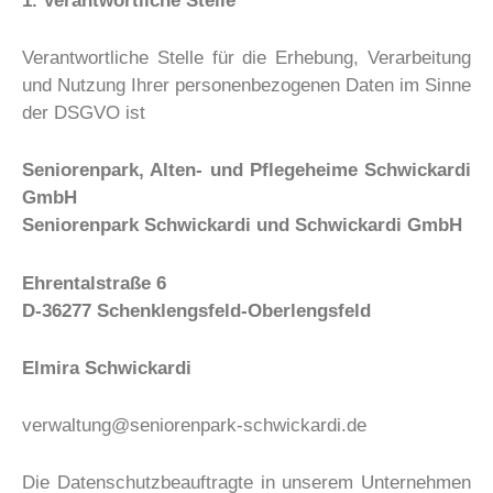
1. Verantwortliche Stelle
Verantwortliche Stelle für die Erhebung, Verarbeitung
und Nutzung Ihrer personenbezogenen Daten im Sinne
der DSGVO ist
Seniorenpark, Alten- und Pflegeheime Schwickardi
GmbH
Seniorenpark Schwickardi und Schwickardi GmbH
Ehrentalstraße 6
D-36277 Schenklengsfeld-Oberlengsfeld
Elmira Schwickardi
verwaltung@seniorenpark-schwickardi.de
Die Datenschutzbeauftragte in unserem Unternehmen