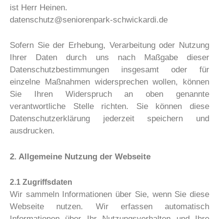
ist Herr Heinen.
datenschutz@seniorenpark-schwickardi.de
Sofern Sie der Erhebung, Verarbeitung oder Nutzung
Ihrer Daten durch uns nach Maßgabe dieser
Datenschutzbestimmungen insgesamt oder für
einzelne Maßnahmen widersprechen wollen, können
Sie Ihren Widerspruch an oben genannte
verantwortliche Stelle richten. Sie können diese
Datenschutzerklärung jederzeit speichern und
ausdrucken.
2. Allgemeine Nutzung der Webseite
2.1 Zugriffsdaten
Wir sammeln Informationen über Sie, wenn Sie diese
Webseite nutzen. Wir erfassen automatisch
Informationen über Ihr Nutzungsverhalten und Ihre