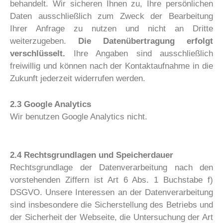
behandelt. Wir sicheren Ihnen zu, Ihre persönlichen
Daten ausschließlich zum Zweck der Bearbeitung
Ihrer Anfrage zu nutzen und nicht an Dritte
weiterzugeben.
Die Datenübertragung erfolgt
verschlüsselt.
Ihre Angaben sind ausschließlich
freiwillig und können nach der Kontaktaufnahme in die
Zukunft jederzeit widerrufen werden.
2.3 Google Analytics
Wir benutzen Google Analytics nicht.
2.4 Rechtsgrundlagen und Speicherdauer
Rechtsgrundlage der Datenverarbeitung nach den
vorstehenden Ziffern ist Art 6 Abs. 1 Buchstabe f)
DSGVO. Unsere Interessen an der Datenverarbeitung
sind insbesondere die Sicherstellung des Betriebs und
der Sicherheit der Webseite, die Untersuchung der Art