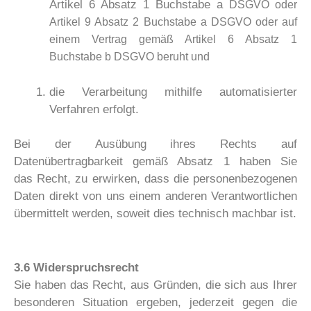
Artikel 6 Absatz 1 Buchstabe a
DSGVO oder
Artikel 9 Absatz 2 Buchstabe a DSGVO oder auf
einem Vertrag
gemäß Artikel 6 Absatz 1
Buchstabe b DSGVO beruht und
die Verarbeitung mithilfe automatisierter
Verfahren erfolgt.
Bei der Ausübung ihres Rechts auf
Datenübertragbarkeit gemäß Absatz 1 haben Sie
das Recht, zu erwirken, dass die personenbezogenen
Daten direkt von uns einem anderen Verantwortlichen
übermittelt werden, soweit dies technisch machbar ist.
3.6 Widerspruchsrecht
Sie haben das Recht, aus Gründen, die sich aus Ihrer
besonderen Situation ergeben, jederzeit gegen die