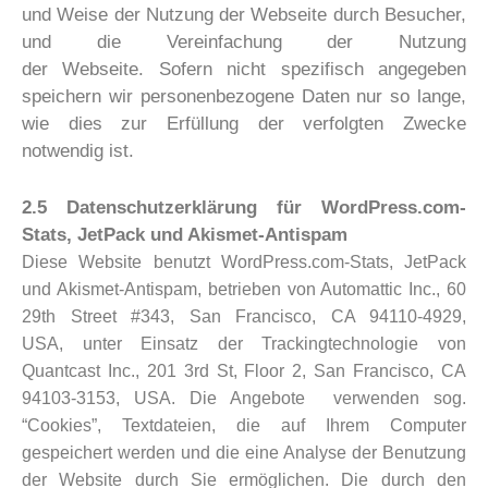
und Weise der Nutzung der Webseite durch Besucher,
und die Vereinfachung der Nutzung
der Webseite. Sofern nicht spezifisch angegeben
speichern wir personenbezogene Daten nur so lange,
wie dies zur Erfüllung der verfolgten Zwecke
notwendig ist.
2.5 Datenschutzerklärung für WordPress.com-
Stats, JetPack und Akismet-Antispam
Diese Website benutzt WordPress.com-Stats, JetPack
und Akismet-Antispam, betrieben von Automattic Inc., 60
29th Street #343, San Francisco, CA 94110-4929,
USA, unter Einsatz der Trackingtechnologie von
Quantcast Inc., 201 3rd St, Floor 2, San Francisco, CA
94103-3153, USA. Die Angebote verwenden sog.
“Cookies”, Textdateien, die auf Ihrem Computer
gespeichert werden und die eine Analyse der Benutzung
der Website durch Sie ermöglichen. Die durch den