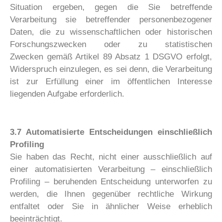
Situation ergeben, gegen die Sie betreffende
Verarbeitung sie betreffender personenbezogener
Daten, die zu wissenschaftlichen oder historischen
Forschungszwecken oder zu statistischen
Zwecken gemäß Artikel 89 Absatz 1 DSGVO erfolgt,
Widerspruch einzulegen, es sei denn, die Verarbeitung
ist zur Erfüllung einer im öffentlichen Interesse
liegenden Aufgabe erforderlich.
3.7 Automatisierte Entscheidungen einschließlich
Profiling
Sie haben das Recht, nicht einer ausschließlich auf
einer automatisierten Verarbeitung – einschließlich
Profiling – beruhenden Entscheidung unterworfen zu
werden, die Ihnen gegenüber rechtliche Wirkung
entfaltet oder Sie in ähnlicher Weise erheblich
beeinträchtigt.