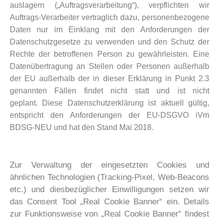
auslagern
(„Auftragsverarbeitung“), verpflichten wir
Auftrags-Verarbeiter vertraglich dazu,
personenbezogene
Daten nur im Einklang mit den Anforderungen der
Datenschutzgesetze
zu verwenden und den Schutz der
Rechte der betroffenen Person zu gewährleisten.
Eine
Datenübertragung an Stellen oder Personen außerhalb
der EU außerhalb der in dieser
Erklärung in Punkt 2.3
genannten Fällen findet nicht statt und ist nicht
geplant.
Diese Datenschutzerklärung ist aktuell gültig,
entspricht den Anforderungen der EU-DSGVO iVm
BDSG-NEU und hat den Stand Mai 2018.
Zur Verwaltung der eingesetzten Cookies und
ähnlichen Technologien (Tracking-Pixel, Web-Beacons
etc.) und diesbezüglicher Einwilligungen setzen wir
das Consent Tool „Real Cookie Banner“ ein. Details
zur Funktionsweise von „Real Cookie Banner“ findest