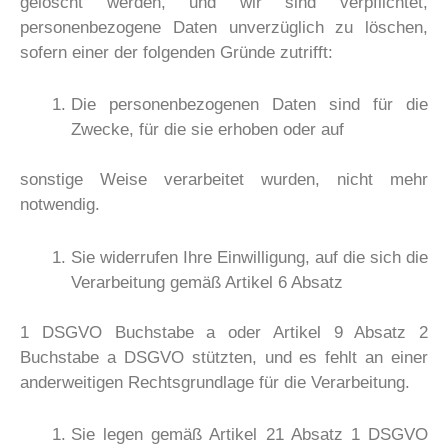
gelöscht werden, und wir sind verpflichtet,
personenbezogene Daten unverzüglich zu löschen,
sofern einer der folgenden Gründe zutrifft:
Die personenbezogenen Daten sind für die
Zwecke, für die sie erhoben oder auf
sonstige Weise verarbeitet wurden, nicht mehr
notwendig.
Sie widerrufen Ihre Einwilligung, auf die sich die
Verarbeitung gemäß Artikel 6 Absatz
1 DSGVO Buchstabe a oder Artikel 9 Absatz 2
Buchstabe a DSGVO stützten, und es fehlt an einer
anderweitigen Rechtsgrundlage für die Verarbeitung.
Sie legen gemäß Artikel 21 Absatz 1 DSGVO