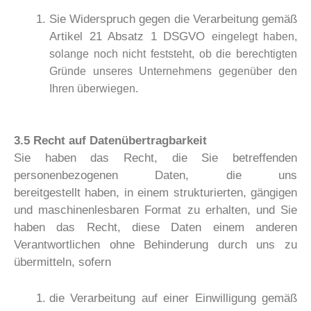
Sie Widerspruch gegen die Verarbeitung gemäß
Artikel 21 Absatz 1 DSGVO
eingelegt haben,
solange noch nicht feststeht, ob die berechtigten
Gründe unseres
Unternehmens gegenüber den
Ihren überwiegen.
3.5 Recht auf Datenübertragbarkeit
Sie haben das Recht, die Sie betreffenden
personenbezogenen Daten, die uns
bereitgestellt haben, in einem strukturierten, gängigen
und maschinenlesbaren Format zu erhalten, und Sie
haben das Recht, diese Daten einem anderen
Verantwortlichen ohne Behinderung durch uns zu
übermitteln, sofern
die Verarbeitung auf einer Einwilligung gemäß