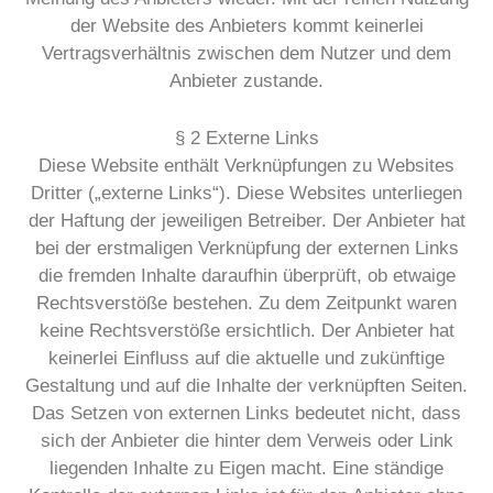
der Website des Anbieters kommt keinerlei
Vertragsverhältnis zwischen dem Nutzer und dem
Anbieter zustande.
§ 2 Externe Links
Diese Website enthält Verknüpfungen zu Websites
Dritter („externe Links“). Diese Websites unterliegen
der Haftung der jeweiligen Betreiber. Der Anbieter hat
bei der erstmaligen Verknüpfung der externen Links
die fremden Inhalte daraufhin überprüft, ob etwaige
Rechtsverstöße bestehen. Zu dem Zeitpunkt waren
keine Rechtsverstöße ersichtlich. Der Anbieter hat
keinerlei Einfluss auf die aktuelle und zukünftige
Gestaltung und auf die Inhalte der verknüpften Seiten.
Das Setzen von externen Links bedeutet nicht, dass
sich der Anbieter die hinter dem Verweis oder Link
liegenden Inhalte zu Eigen macht. Eine ständige