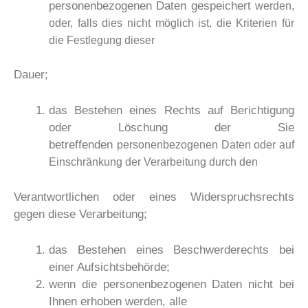
personenbezogenen Daten gespeichert
werden,
oder, falls dies nicht möglich ist, die Kriterien für
die Festlegung dieser
Dauer;
das Bestehen eines Rechts auf Berichtigung
oder Löschung der Sie
betreffenden
personenbezogenen Daten oder auf
Einschränkung der Verarbeitung durch den
Verantwortlichen oder eines Widerspruchsrechts
gegen diese Verarbeitung;
das Bestehen eines Beschwerderechts bei
einer Aufsichtsbehörde;
wenn die personenbezogenen Daten nicht bei
Ihnen erhoben werden, alle