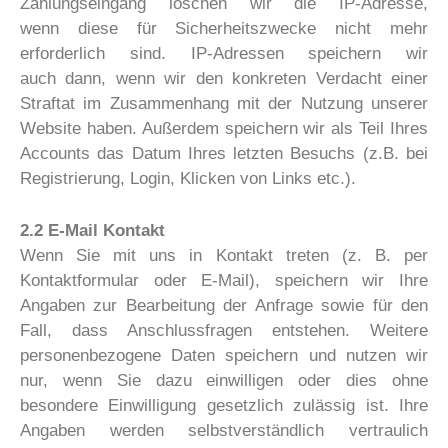
Zahlungseingang löschen wir die IP-Adresse,
wenn diese für Sicherheitszwecke nicht mehr
erforderlich sind. IP-Adressen speichern wir
auch dann, wenn wir den konkreten Verdacht einer
Straftat im Zusammenhang mit der Nutzung unserer
Website haben. Außerdem speichern wir als Teil Ihres
Accounts das Datum Ihres letzten Besuchs (z.B. bei
Registrierung, Login, Klicken von Links etc.).
2.2 E-Mail Kontakt
Wenn Sie mit uns in Kontakt treten (z. B. per
Kontaktformular oder E-Mail), speichern wir Ihre
Angaben zur Bearbeitung der Anfrage sowie für den
Fall, dass Anschlussfragen entstehen. Weitere
personenbezogene Daten speichern und nutzen wir
nur, wenn Sie dazu einwilligen oder dies ohne
besondere Einwilligung gesetzlich zulässig ist. Ihre
Angaben werden selbstverständlich vertraulich